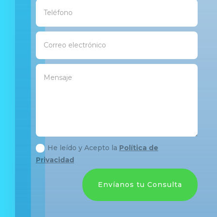
He leído y Acepto la
Política de
Privacidad
Envíanos tu Consulta