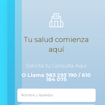
Tu salud comienza
aquí
Solicita tu Consulta Aquí
O Llama 983 293 190 / 610
184 075