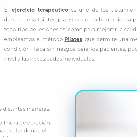
El
ejercicio terapéutico
es uno de los tratamien
dentro de la fisioterapia. Sirve como herramienta pa
todo tipo de lesiones así como para mejorar la calida
empleamos el método
Pilates
, que permite una me
condición física sin riesgos para los pacientes, p
nivel a las necesidades individuales.
e distintas maneras:
o 1 hora de duración.
particular donde el