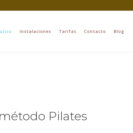
utico
Instalaciones
Tarifas
Contacto
Blog
: método Pilates