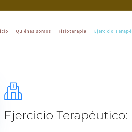
icio
Quiénes somos
Fisioterapia
Ejercicio Terapé
Ejercicio Terapéutico