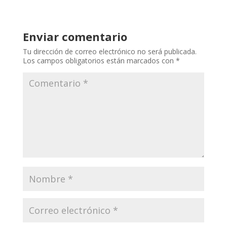
Enviar comentario
Tu dirección de correo electrónico no será publicada.
Los campos obligatorios están marcados con
*