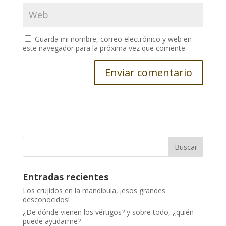
Guarda mi nombre, correo electrónico y web en
este navegador para la próxima vez que comente.
Entradas recientes
Los crujidos en la mandíbula, ¡esos grandes
desconocidos!
¿De dónde vienen los vértigos? y sobre todo, ¿quién
puede ayudarme?