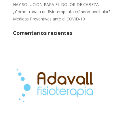
HAY SOLUCIÓN PARA EL DOLOR DE CABEZA
¿Cómo trabaja un fisioterapeuta cráneomandibular?
Medidas Preventivas ante el COVID-19
Comentarios recientes