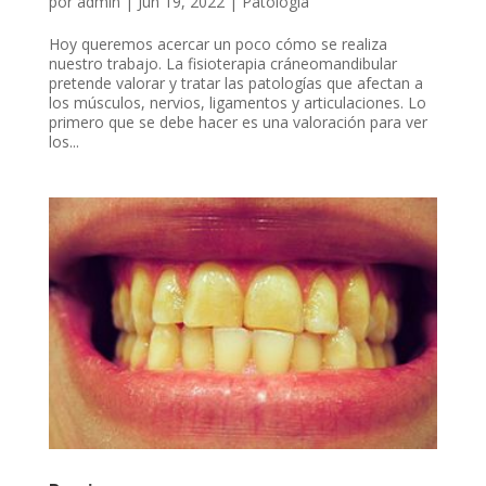
por
admin
|
Jun 19, 2022
|
Patología
Hoy queremos acercar un poco cómo se realiza
nuestro trabajo. La fisioterapia cráneomandibular
pretende valorar y tratar las patologías que afectan a
los músculos, nervios, ligamentos y articulaciones. Lo
primero que se debe hacer es una valoración para ver
los...