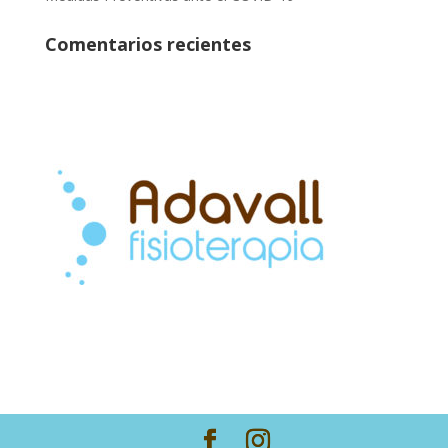
Comentarios recientes