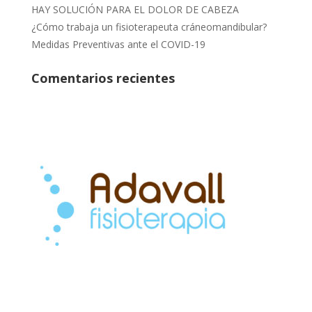
HAY SOLUCIÓN PARA EL DOLOR DE CABEZA
¿Cómo trabaja un fisioterapeuta cráneomandibular?
Medidas Preventivas ante el COVID-19
Comentarios recientes