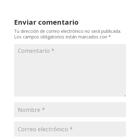
Enviar comentario
Tu dirección de correo electrónico no será publicada.
Los campos obligatorios están marcados con
*