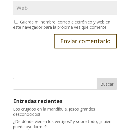
Guarda mi nombre, correo electrónico y web en
este navegador para la próxima vez que comente.
Entradas recientes
Los crujidos en la mandíbula, ¡esos grandes
desconocidos!
¿De dónde vienen los vértigos? y sobre todo, ¿quién
puede ayudarme?