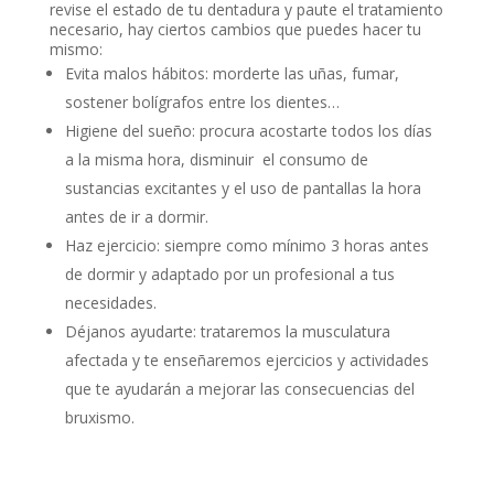
revise el estado de tu dentadura y paute el tratamiento
necesario, hay ciertos cambios que puedes hacer tu
mismo:
Evita malos hábitos: morderte las uñas, fumar,
sostener bolígrafos entre los dientes…
Higiene del sueño: procura acostarte todos los días
a la misma hora, disminuir el consumo de
sustancias excitantes y el uso de pantallas la hora
antes de ir a dormir.
Haz ejercicio: siempre como mínimo 3 horas antes
de dormir y adaptado por un profesional a tus
necesidades.
Déjanos ayudarte: trataremos la musculatura
afectada y te enseñaremos ejercicios y actividades
que te ayudarán a mejorar las consecuencias del
bruxismo.