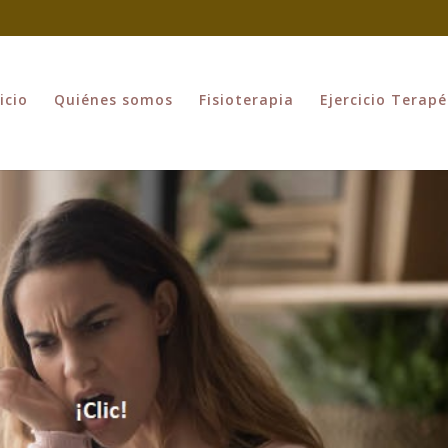
icio
Quiénes somos
Fisioterapia
Ejercicio Terapé