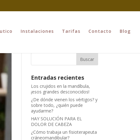
utico
Instalaciones
Tarifas
Contacto
Blog
Entradas recientes
Los crujidos en la mandíbula,
¡esos grandes desconocidos!
¿De dónde vienen los vértigos? y
sobre todo, ¿quién puede
ayudarme?
HAY SOLUCIÓN PARA EL
DOLOR DE CABEZA
¿Cómo trabaja un fisioterapeuta
cráneomandibular?