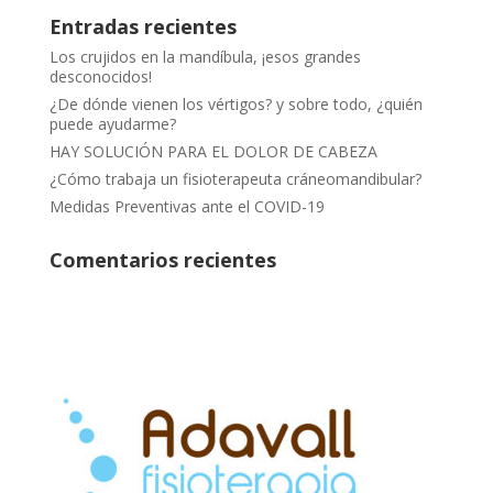
Entradas recientes
Los crujidos en la mandíbula, ¡esos grandes
desconocidos!
¿De dónde vienen los vértigos? y sobre todo, ¿quién
puede ayudarme?
HAY SOLUCIÓN PARA EL DOLOR DE CABEZA
¿Cómo trabaja un fisioterapeuta cráneomandibular?
Medidas Preventivas ante el COVID-19
Comentarios recientes